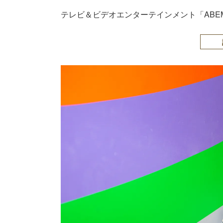
テレビ＆ビデオエンターテインメント「ABEMA