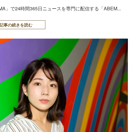
」で24時間365日ニュースを専門に配信する「ABEM...
記事の続きを読む