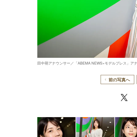
田中萌アナウンサー／「ABEMA NEWS×モデルプレス」アナ
前の写真へ