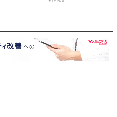
女子旅プレス