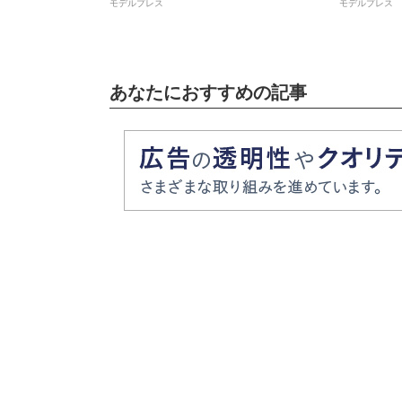
モデルプレス
モデルプレス
あなたにおすすめの記事