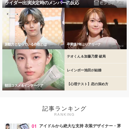
ライダー出演決定時のメンバーの反応
原動力となっている存在とは
卒業後7年ぶりアリーナ
テオくん＆加藤乃愛 破局
レインボー池田が結婚
【心理テスト】恋の深め方
朝活コスメ＆インナーケア
記事ランキング
RANKING
01
アイドルから絶大な支持 衣装デザイナー・茅