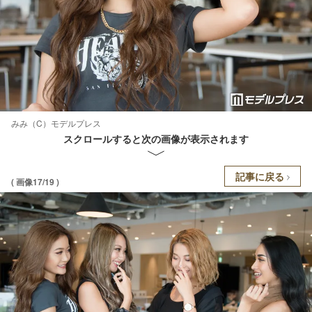
みみ（C）モデルプレス
スクロールすると次の画像が表示されます
記事に戻る
( 画像17/19 )