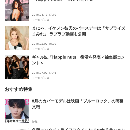
2016.04.19 17:19
モデルプレス
まにゃ、イケメン彼氏のバースデーは「サプライズ
まみれ」 ラブラブ動画も公開
2016.02.02 16:09
モデルプレス
ギャル誌「Happie nuts」復活を発表＜編集部コメ
ント＞
2015.07.02 17:45
モデルプレス
おすすめ特集
8月のカバーモデルは映画「ブルーロック」の高橋
文哉
特集
各種エンタメ・ライフスタイルにまつわるランキン