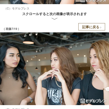
（C）モデルプレス
スクロールすると次の画像が表示されます
記事に戻る
( 画像7/19 )