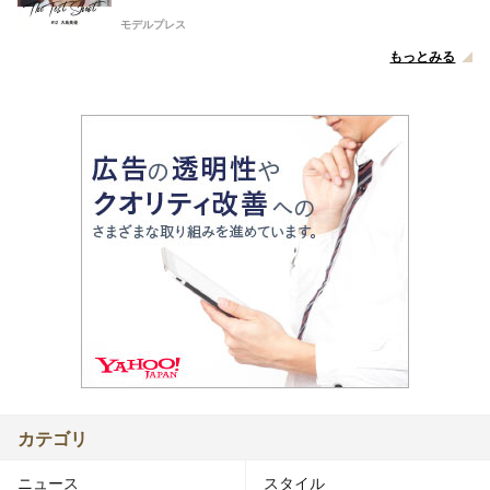
モデルプレス
もっとみる
カテゴリ
ニュース
スタイル