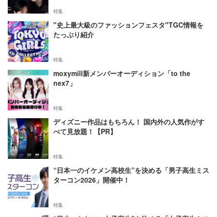
特集
"史上最大級のファッションフェスタ"TGC情報を
たっぷり紹介
特集
moxymill新メンバーオーディション「to the
nex7」
特集
ディズニー作品はもちろん！ 国内外の人気作がす
べて見放題！【PR】
特集
“日本一のイケメン高校生”を決める「男子高生ミス
ターコン2026」開催中！
特集