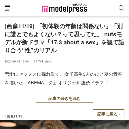
(画像11/19) 「初体験の年齢は関係ない」「別
に誰とでもよくない？って思ってた」 nutsモ
デルが新ドラマ「17.3 about a sex」を観て語
り合う“性”のリアル
2020.09.19 19:00
137,708
views
恋愛にセックスに揺れ動く、女子高生3人のひと夏の青春
を描いた「ABEMA」の新オリジナル連続ドラマ『...
記事の続きを読む
記事に戻る
( 画像11/19 )