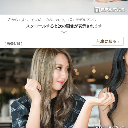
（左から）よつ、かのん、みみ、れいな（C）モデルプレス
スクロールすると次の画像が表示されます
記事に戻る
( 画像6/19 )