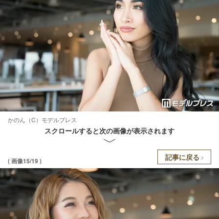
かのん（C）モデルプレス
スクロールすると次の画像が表示されます
記事に戻る
( 画像15/19 )