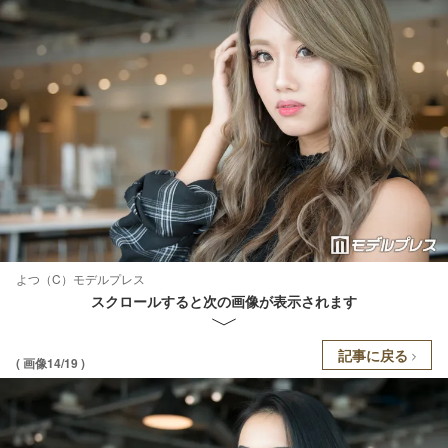
よつ（C）モデルプレス
スクロールすると次の画像が表示されます
記事に戻る
( 画像14/19 )