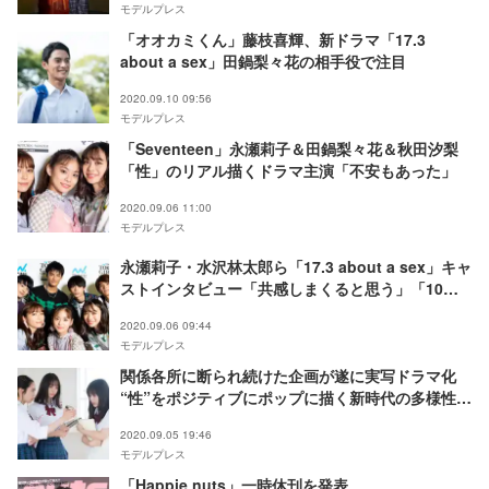
モデルプレス
「オオカミくん」藤枝喜輝、新ドラマ「17.3
about a sex」田鍋梨々花の相手役で注目
2020.09.10 09:56
モデルプレス
「Seventeen」永瀬莉子＆田鍋梨々花＆秋田汐梨
「性」のリアル描くドラマ主演「不安もあった」
2020.09.06 11:00
モデルプレス
永瀬莉子・水沢林太郎ら「17.3 about a sex」キャ
ストインタビュー「共感しまくると思う」「10代
がやることに意義がある」
2020.09.06 09:44
モデルプレス
関係各所に断られ続けた企画が遂に実写ドラマ化
“性”をポジティブにポップに描く新時代の多様性エ
ンターテイメント「17.3 about a sex」
2020.09.05 19:46
モデルプレス
「Happie nuts」一時休刊を発表