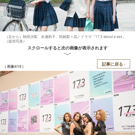
（左から）秋田汐梨、永瀬莉子、田鍋梨々花／ドラマ「17.3 about a sex」
（提供写真）
スクロールすると次の画像が表示されます
記事に戻る
( 画像4/19 )