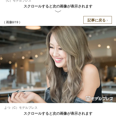
（C）モデルプレス
スクロールすると次の画像が表示されます
記事に戻る
( 画像8/19 )
よつ（C）モデルプレス
スクロールすると次の画像が表示されます