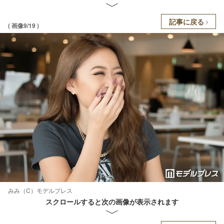
記事に戻る
( 画像9/19 )
みみ（C）モデルプレス
スクロールすると次の画像が表示されます