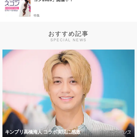
特集
おすすめ記事
SPECIAL NEWS
キンプリ高橋海人 コラボ実現に感激