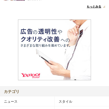
もっとみる
カテゴリ
ニュース
スタイル