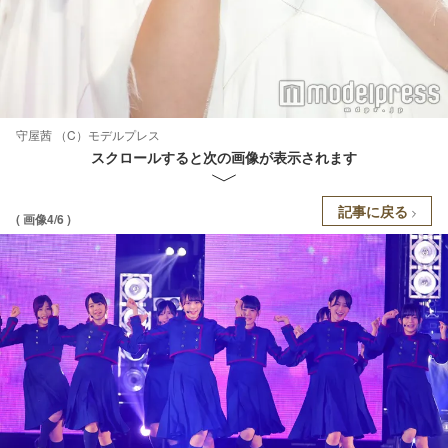
守屋茜 （C）モデルプレス
スクロールすると次の画像が表示されます
記事に戻る
( 画像4/6 )