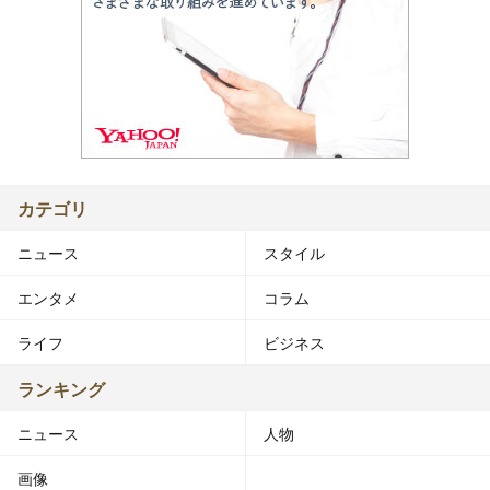
カテゴリ
ニュース
スタイル
エンタメ
コラム
ライフ
ビジネス
ランキング
ニュース
人物
画像