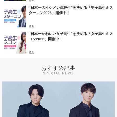
“日本一のイケメン高校生”を決める「男子高生ミス
ターコン2026」開催中！
特集
“日本一かわいい女子高生”を決める「女子高生ミス
コン2026」開催中！
特集
おすすめ記事
SPECIAL NEWS