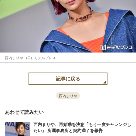
西内まりや （C）モデルプレス
記事に戻る
西内まりや
あわせて読みたい
西内まりや、再始動を決意「もう一度チャレンジし
たい」 所属事務所と契約満了を報告