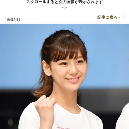
スクロールすると次の画像が表示されます
記事に戻る
( 画像4/12 )