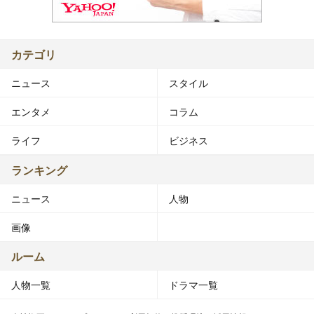
カテゴリ
ニュース
スタイル
エンタメ
コラム
ライフ
ビジネス
ランキング
ニュース
人物
画像
ルーム
人物一覧
ドラマ一覧