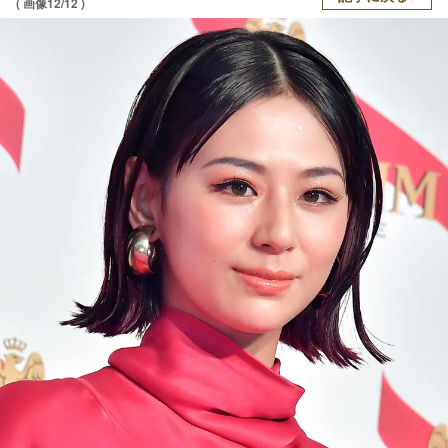
( 画像12/12 )