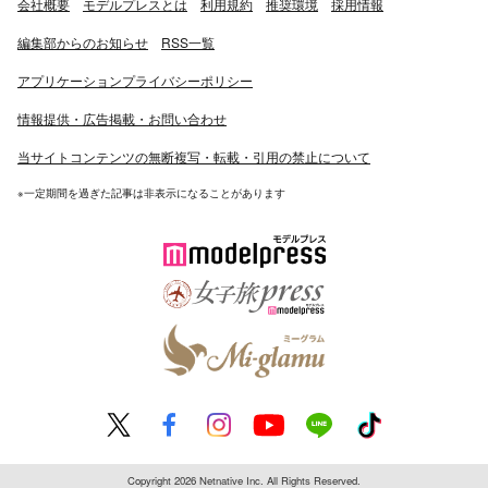
会社概要
モデルプレスとは
利用規約
推奨環境
採用情報
編集部からのお知らせ
RSS一覧
アプリケーションプライバシーポリシー
情報提供・広告掲載・お問い合わせ
当サイトコンテンツの無断複写・転載・引用の禁止について
※一定期間を過ぎた記事は非表示になることがあります
Copyright 2026 Netnative Inc. All Rights Reserved.