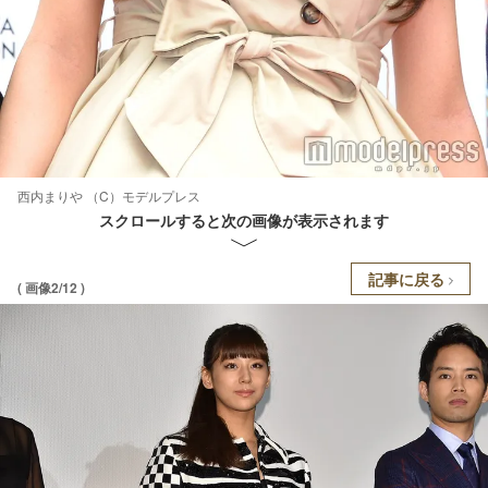
西内まりや （C）モデルプレス
スクロールすると次の画像が表示されます
記事に戻る
( 画像2/12 )