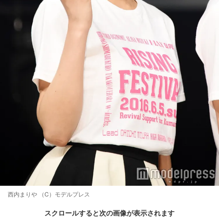
西内まりや （C）モデルプレス
スクロールすると次の画像が表示されます