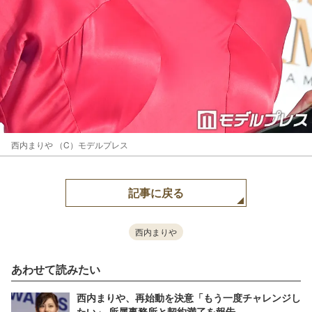
西内まりや （C）モデルプレス
記事に戻る
西内まりや
あわせて読みたい
西内まりや、再始動を決意「もう一度チャレンジし
たい」 所属事務所と契約満了を報告