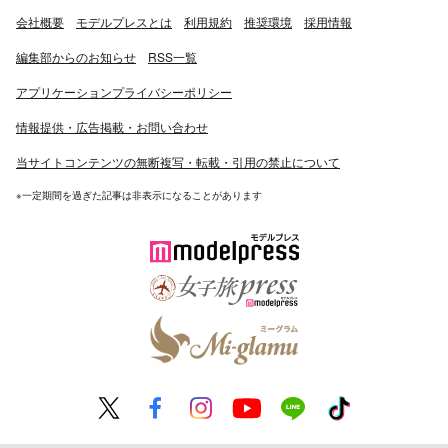
会社概要
モデルプレスとは
利用規約
推奨環境
採用情報
編集部からのお知らせ
RSS一覧
アプリケーションプライバシーポリシー
情報提供・広告掲載・お問い合わせ
当サイトコンテンツの無断複写・転載・引用の禁止について
※一定期間を過ぎた記事は非表示になることがあります