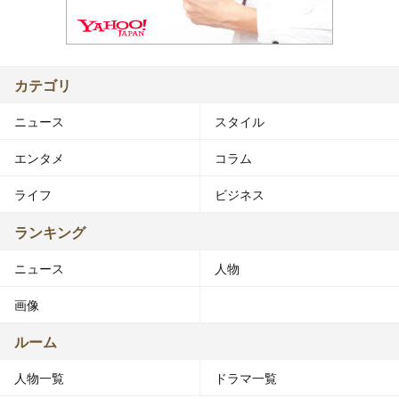
カテゴリ
ニュース
スタイル
エンタメ
コラム
ライフ
ビジネス
ランキング
ニュース
人物
画像
ルーム
人物一覧
ドラマ一覧