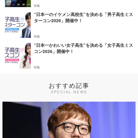
特集
“日本一のイケメン高校生”を決める「男子高生ミス
ターコン2026」開催中！
特集
“日本一かわいい女子高生”を決める「女子高生ミス
コン2026」開催中！
特集
おすすめ記事
SPECIAL NEWS