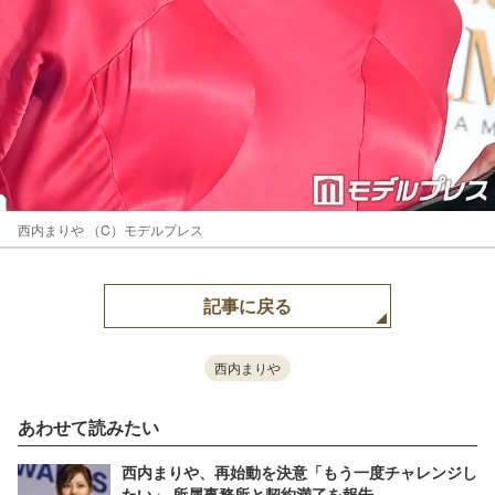
西内まりや （C）モデルプレス
記事に戻る
西内まりや
あわせて読みたい
西内まりや、再始動を決意「もう一度チャレンジし
たい」 所属事務所と契約満了を報告