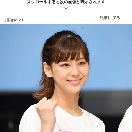
スクロールすると次の画像が表示されます
記事に戻る
( 画像4/12 )