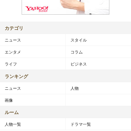
カテゴリ
ニュース
スタイル
エンタメ
コラム
ライフ
ビジネス
ランキング
ニュース
人物
画像
ルーム
人物一覧
ドラマ一覧