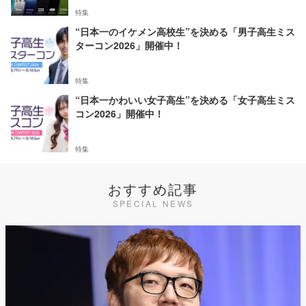
特集
“日本一のイケメン高校生”を決める「男子高生ミス
ターコン2026」開催中！
特集
“日本一かわいい女子高生”を決める「女子高生ミス
コン2026」開催中！
特集
おすすめ記事
SPECIAL NEWS