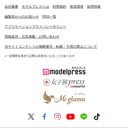
会社概要
モデルプレスとは
利用規約
推奨環境
採用情報
編集部からのお知らせ
RSS一覧
アプリケーションプライバシーポリシー
情報提供・広告掲載・お問い合わせ
当サイトコンテンツの無断複写・転載・引用の禁止について
※一定期間を過ぎた記事は非表示になることがあります