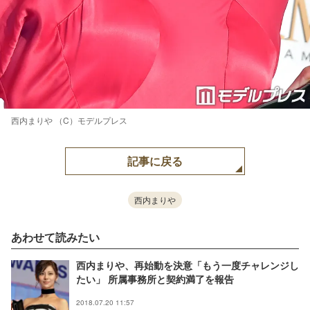
西内まりや （C）モデルプレス
記事に戻る
西内まりや
あわせて読みたい
西内まりや、再始動を決意「もう一度チャレンジし
たい」 所属事務所と契約満了を報告
2018.07.20 11:57