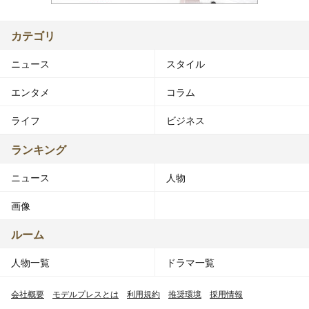
カテゴリ
ニュース
スタイル
エンタメ
コラム
ライフ
ビジネス
ランキング
ニュース
人物
画像
ルーム
人物一覧
ドラマ一覧
会社概要
モデルプレスとは
利用規約
推奨環境
採用情報