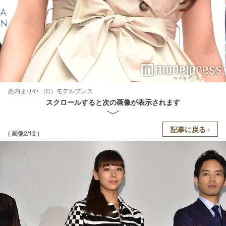
西内まりや （C）モデルプレス
スクロールすると次の画像が表示されます
記事に戻る
( 画像2/12 )