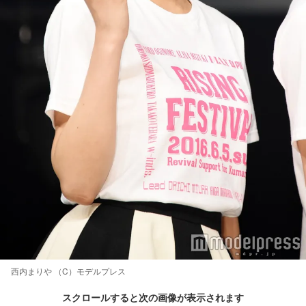
西内まりや （C）モデルプレス
スクロールすると次の画像が表示されます