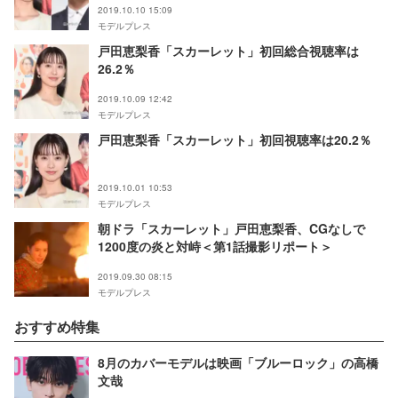
2019.10.10 15:09
モデルプレス
戸田恵梨香「スカーレット」初回総合視聴率は
26.2％
2019.10.09 12:42
モデルプレス
戸田恵梨香「スカーレット」初回視聴率は20.2％
2019.10.01 10:53
モデルプレス
朝ドラ「スカーレット」戸田恵梨香、CGなしで
1200度の炎と対峙＜第1話撮影リポート＞
2019.09.30 08:15
モデルプレス
おすすめ特集
8月のカバーモデルは映画「ブルーロック」の高橋
文哉