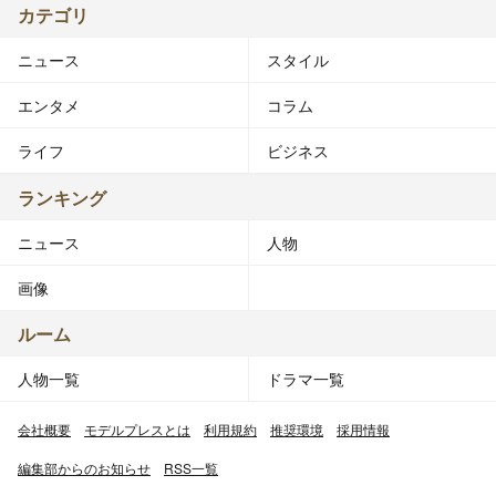
カテゴリ
ニュース
スタイル
エンタメ
コラム
ライフ
ビジネス
ランキング
ニュース
人物
画像
ルーム
人物一覧
ドラマ一覧
会社概要
モデルプレスとは
利用規約
推奨環境
採用情報
編集部からのお知らせ
RSS一覧