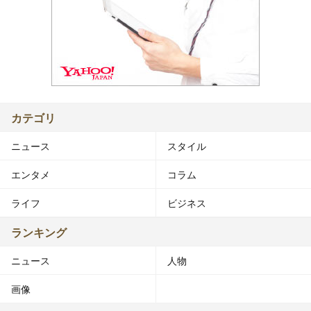
カテゴリ
ニュース
スタイル
エンタメ
コラム
ライフ
ビジネス
ランキング
ニュース
人物
画像