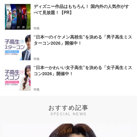
ディズニー作品はもちろん！ 国内外の人気作がす
べて見放題！【PR】
特集
“日本一のイケメン高校生”を決める「男子高生ミス
ターコン2026」開催中！
特集
“日本一かわいい女子高生”を決める「女子高生ミス
コン2026」開催中！
特集
おすすめ記事
SPECIAL NEWS