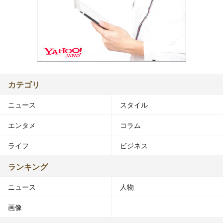
カテゴリ
ニュース
スタイル
エンタメ
コラム
ライフ
ビジネス
ランキング
ニュース
人物
画像