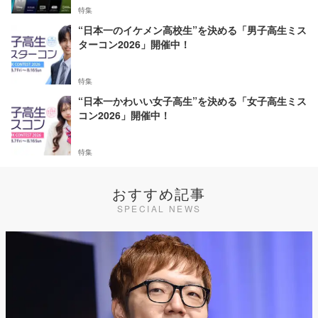
特集
“日本一のイケメン高校生”を決める「男子高生ミス
ターコン2026」開催中！
特集
“日本一かわいい女子高生”を決める「女子高生ミス
コン2026」開催中！
特集
おすすめ記事
SPECIAL NEWS