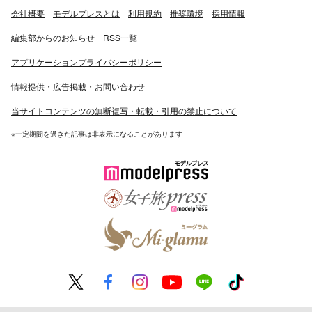
会社概要
モデルプレスとは
利用規約
推奨環境
採用情報
編集部からのお知らせ
RSS一覧
アプリケーションプライバシーポリシー
情報提供・広告掲載・お問い合わせ
当サイトコンテンツの無断複写・転載・引用の禁止について
※一定期間を過ぎた記事は非表示になることがあります