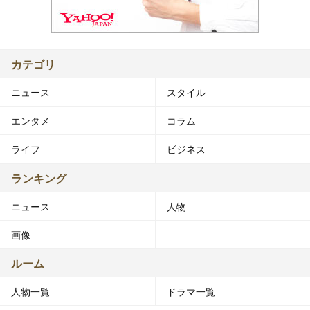
カテゴリ
ニュース
スタイル
エンタメ
コラム
ライフ
ビジネス
ランキング
ニュース
人物
画像
ルーム
人物一覧
ドラマ一覧