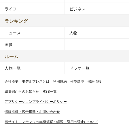
ライフ
ビジネス
ランキング
ニュース
人物
画像
ルーム
人物一覧
ドラマ一覧
会社概要
モデルプレスとは
利用規約
推奨環境
採用情報
編集部からのお知らせ
RSS一覧
アプリケーションプライバシーポリシー
情報提供・広告掲載・お問い合わせ
当サイトコンテンツの無断複写・転載・引用の禁止について