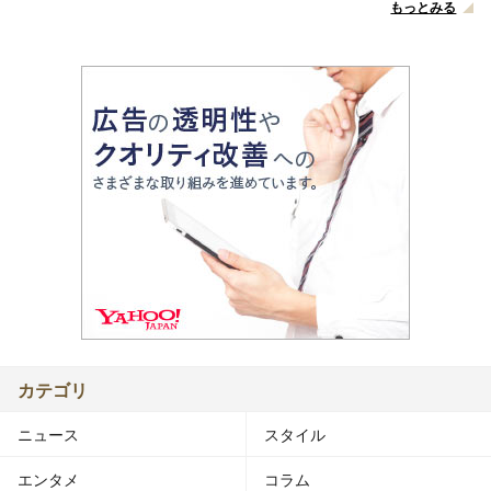
もっとみる
カテゴリ
ニュース
スタイル
エンタメ
コラム