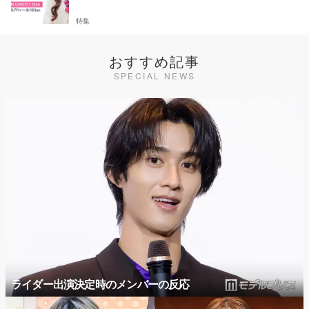
特集
おすすめ記事
SPECIAL NEWS
ライダー出演決定時のメンバーの反応