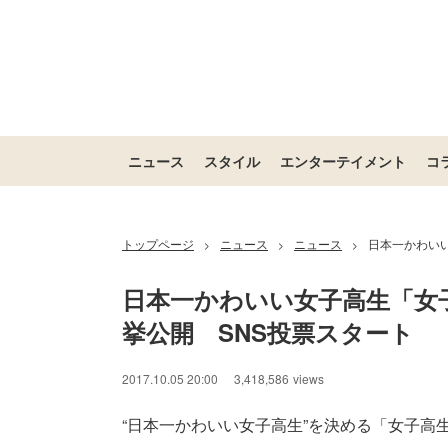
ニュース
スタイル
エンターテイメント
コ
トップページ
ニュース
ニュース
日本一かわい
>
>
>
日本一かわいい女子高生「女
挙公開　SNS投票スタート
2017.10.05 20:00
3,418,586
views
“日本一かわいい女子高生”を決める「女子高生ミス