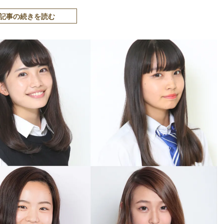
記事の続きを読む