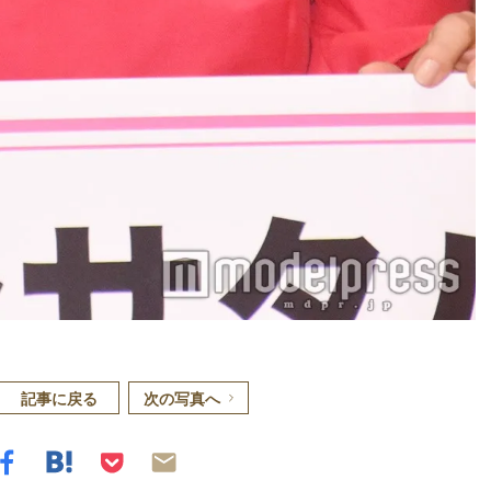
記事に戻る
次の写真へ