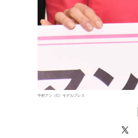
中村アン（C）モデルプレス