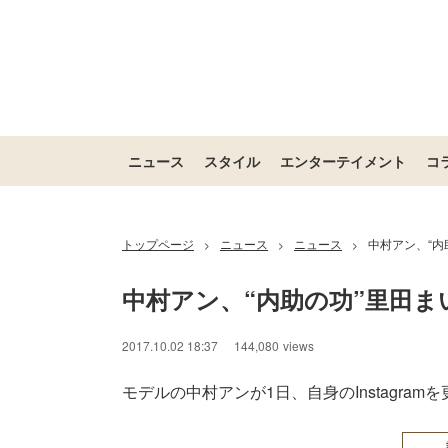
ニュース
スタイル
エンターテイメント
コ
トップページ
ニュース
ニュース
中村アン、“内
>
>
>
中村アン、“内助の功”里田ま
2017.10.02 18:37
144,080
views
モデルの中村アンが1日、自身のInstagra