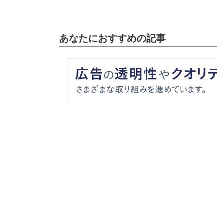
あなたにおすすめの記事