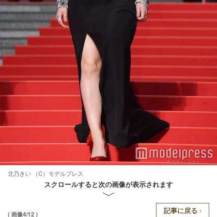
北乃きい （C）モデルプレス
スクロールすると次の画像が表示されます
記事に戻る
( 画像4/12 )