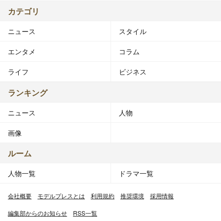
カテゴリ
ニュース
スタイル
エンタメ
コラム
ライフ
ビジネス
ランキング
ニュース
人物
画像
ルーム
人物一覧
ドラマ一覧
会社概要
モデルプレスとは
利用規約
推奨環境
採用情報
編集部からのお知らせ
RSS一覧