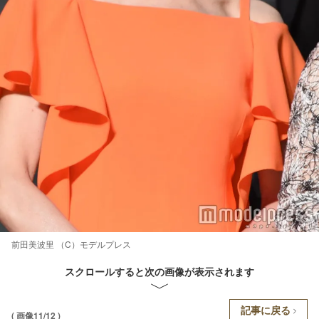
前田美波里 （C）モデルプレス
スクロールすると次の画像が表示されます
記事に戻る
( 画像11/12 )