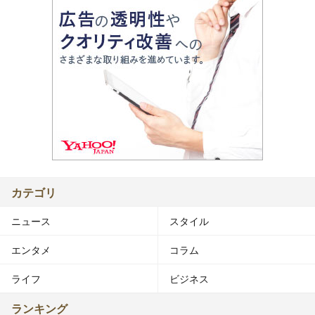
カテゴリ
ニュース
スタイル
エンタメ
コラム
ライフ
ビジネス
ランキング