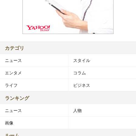
カテゴリ
ニュース
スタイル
エンタメ
コラム
ライフ
ビジネス
ランキング
ニュース
人物
画像
ルーム