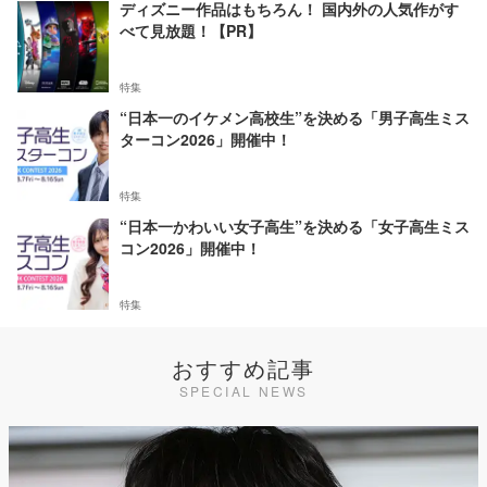
ディズニー作品はもちろん！ 国内外の人気作がす
べて見放題！【PR】
特集
“日本一のイケメン高校生”を決める「男子高生ミス
ターコン2026」開催中！
特集
“日本一かわいい女子高生”を決める「女子高生ミス
コン2026」開催中！
特集
おすすめ記事
SPECIAL NEWS