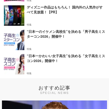
特集
ディズニー作品はもちろん！ 国内外の人気作がす
べて見放題！【PR】
特集
“日本一のイケメン高校生”を決める「男子高生ミス
ターコン2026」開催中！
特集
“日本一かわいい女子高生”を決める「女子高生ミス
コン2026」開催中！
特集
おすすめ記事
SPECIAL NEWS