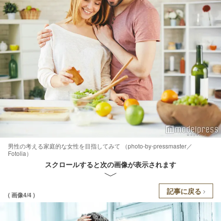
男性の考える家庭的な女性を目指してみて （photo-by-pressmaster／
Fotolia）
スクロールすると次の画像が表示されます
記事に戻る
( 画像4/4 )