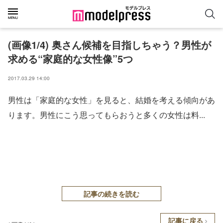
(画像1/4) 奥さん候補を目指しちゃう？男性が
求める“家庭的な女性像”5つ
2017.03.29 14:00
男性は「家庭的な女性」を見ると、結婚を考える傾向があ
ります。男性にこう思ってもらおうと多くの女性は料...
記事の続きを読む
記事に戻る