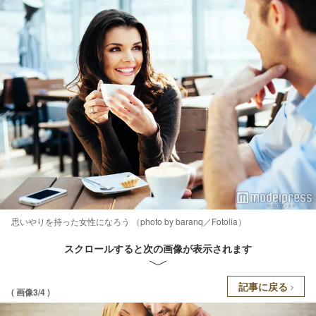
思いやりを持った女性になろう （photo by baranq／Fotolia）
スクロールすると次の画像が表示されます
記事に戻る
( 画像3/4 )