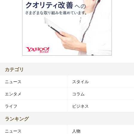
カテゴリ
ニュース
スタイル
エンタメ
コラム
ライフ
ビジネス
ランキング
ニュース
人物