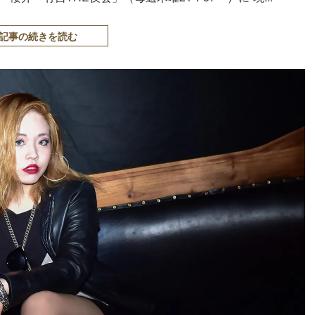
記事の続きを読む