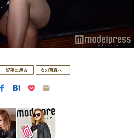
記事に戻る
次の写真へ