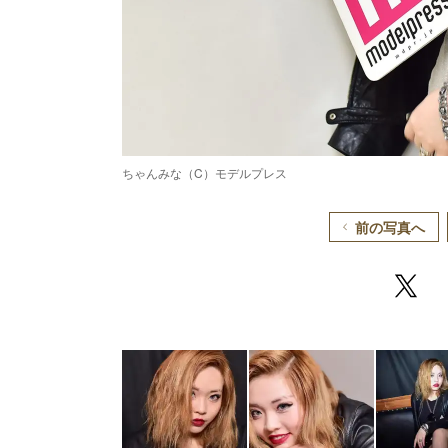
ちゃんみな（C）モデルプレス
前の写真へ