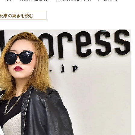
記事の続きを読む