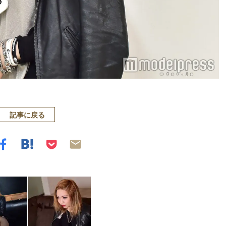
記事に戻る