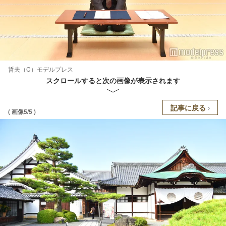
哲夫（C）モデルプレス
スクロールすると次の画像が表示されます
記事に戻る
( 画像5/5 )