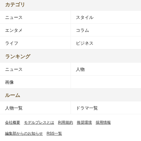
カテゴリ
ニュース
スタイル
エンタメ
コラム
ライフ
ビジネス
ランキング
ニュース
人物
画像
ルーム
人物一覧
ドラマ一覧
会社概要
モデルプレスとは
利用規約
推奨環境
採用情報
編集部からのお知らせ
RSS一覧