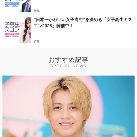
特集
“日本一かわいい女子高生”を決める「女子高生ミス
コン2026」開催中！
特集
おすすめ記事
SPECIAL NEWS