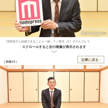
「深田恭子と結婚できることと一緒」？／哲夫（C）モデルプレス
スクロールすると次の画像が表示されます
記事に戻る
( 画像4/5 )