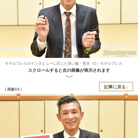
モデルプレスのインタビューに応じた笑い飯・哲夫（C）モデルプレス
スクロールすると次の画像が表示されます
記事に戻る
( 画像3/5 )