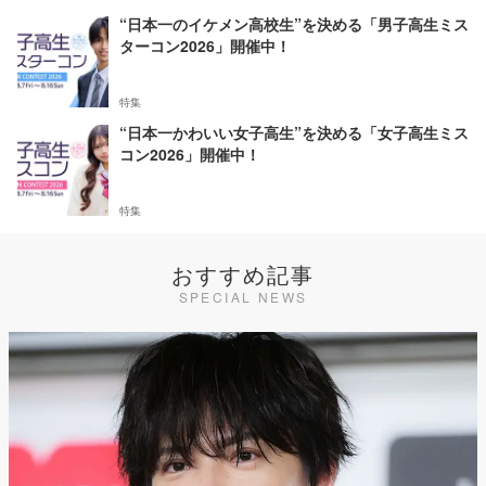
“日本一のイケメン高校生”を決める「男子高生ミス
ターコン2026」開催中！
特集
“日本一かわいい女子高生”を決める「女子高生ミス
コン2026」開催中！
特集
おすすめ記事
SPECIAL NEWS