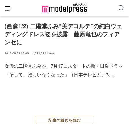
(画像1/2) 二階堂ふみ“美デコルテ”の純白ウェ
ディングドレス姿を披露 藤原竜也のフィア
ンセに
2016.06.23 06:00
1,582,532
views
女優の二階堂ふみが、7月17日スタートの新・日曜ドラマ
「そして、誰もいなくなった」（日本テレビ系／初...
記事の続きを読む