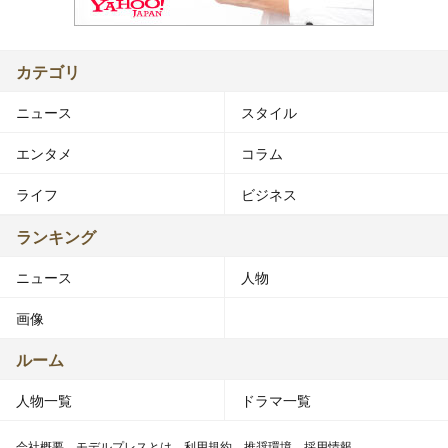
カテゴリ
ニュース
スタイル
エンタメ
コラム
ライフ
ビジネス
ランキング
ニュース
人物
画像
ルーム
人物一覧
ドラマ一覧
会社概要
モデルプレスとは
利用規約
推奨環境
採用情報