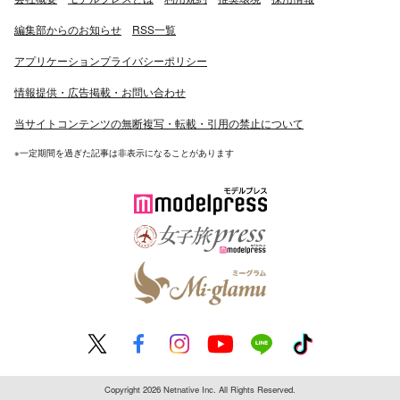
編集部からのお知らせ
RSS一覧
アプリケーションプライバシーポリシー
情報提供・広告掲載・お問い合わせ
当サイトコンテンツの無断複写・転載・引用の禁止について
※一定期間を過ぎた記事は非表示になることがあります
Copyright 2026 Netnative Inc. All Rights Reserved.