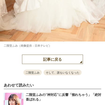
二階堂ふみ（画像提供：日本テレビ）
記事に戻る
二階堂ふみ
そして、誰もいなくなった
あわせて読みたい
二階堂ふみの“神対応”に反響「惚れちゃう」「絶対
喜ばれる」