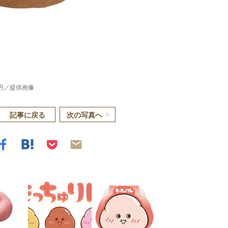
0円／提供画像
記事に戻る
次の写真へ