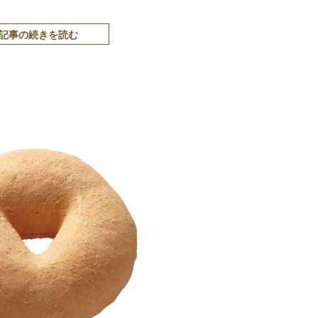
記事の続きを読む