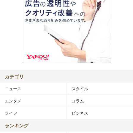
カテゴリ
ニュース
スタイル
エンタメ
コラム
ライフ
ビジネス
ランキング