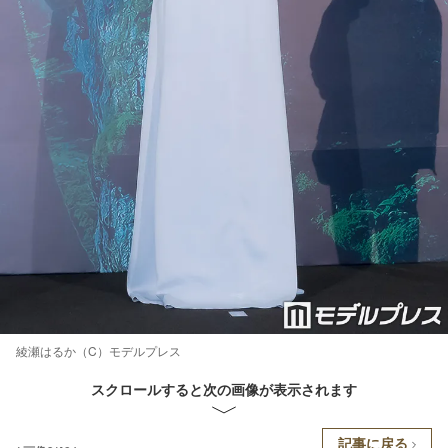
綾瀬はるか（C）モデルプレス
スクロールすると次の画像が表示されます
記事に戻る