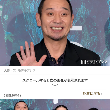
大悟（C）モデルプレス
スクロールすると次の画像が表示されます
記事に戻る
( 画像20/40 )