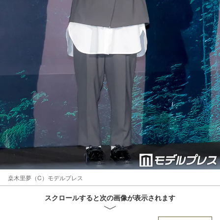
桒木里夢（C）モデルプレス
スクロールすると次の画像が表示されます