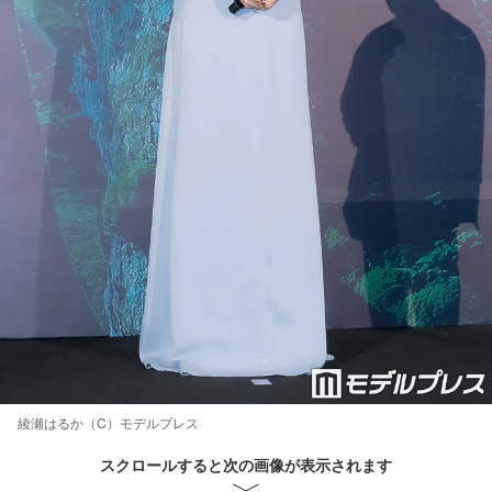
綾瀬はるか（C）モデルプレス
スクロールすると次の画像が表示されます