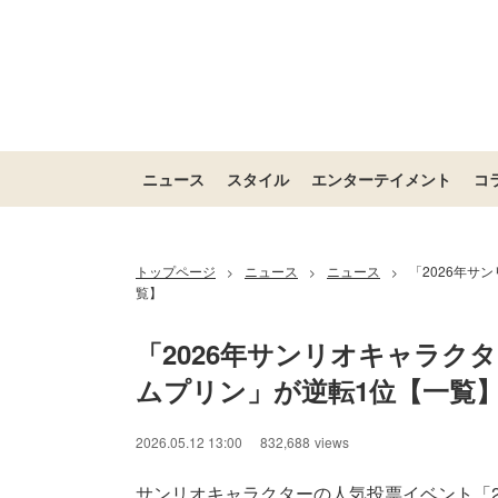
ニュース
スタイル
エンターテイメント
コ
トップページ
ニュース
ニュース
「2026年サ
>
>
>
覧】
「2026年サンリオキャラク
ムプリン」が逆転1位【一覧
2026.05.12 13:00
832,688
views
サンリオキャラクターの人気投票イベント「2