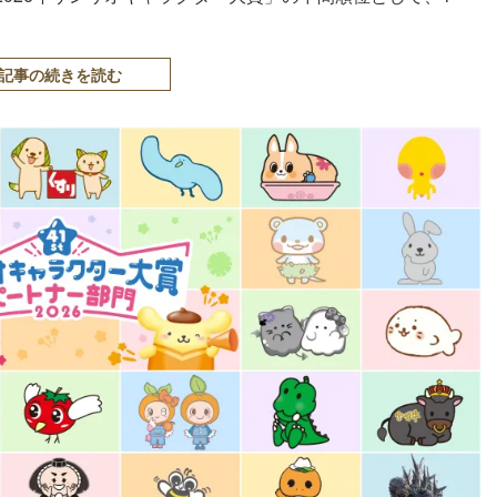
記事の続きを読む