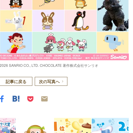
ANRIO CO., LTD. CHOCOLATE 著作株式会社サンリオ
記事に戻る
次の写真へ