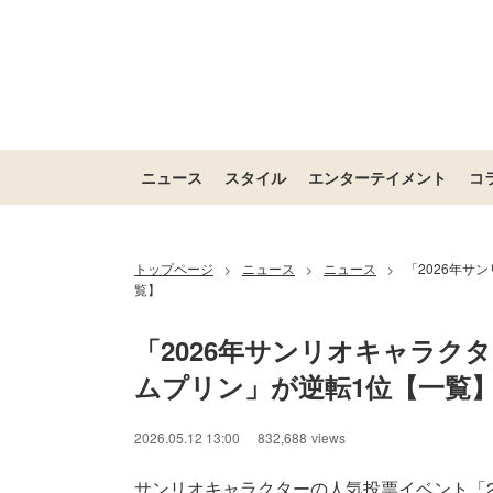
ニュース
スタイル
エンターテイメント
コ
トップページ
ニュース
ニュース
「2026年サ
>
>
>
覧】
「2026年サンリオキャラク
ムプリン」が逆転1位【一覧
2026.05.12 13:00
832,688
views
サンリオキャラクターの人気投票イベント「2