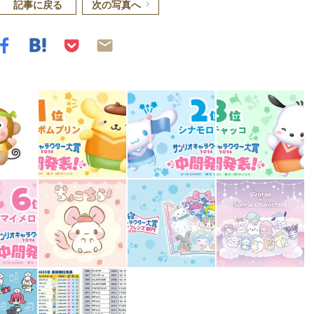
記事に戻る
次の写真へ