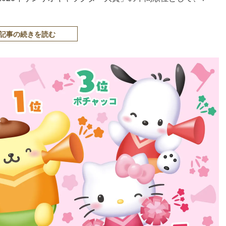
記事の続きを読む