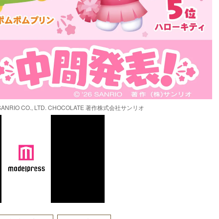
IO CO., LTD. CHOCOLATE 著作株式会社サンリオ