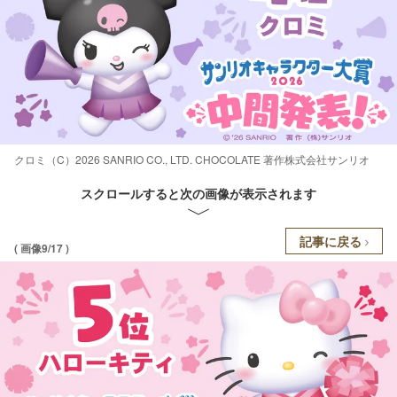
クロミ（C）2026 SANRIO CO., LTD. CHOCOLATE 著作株式会社サンリオ
スクロールすると次の画像が表示されます
記事に戻る
( 画像9/17 )