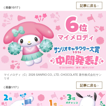
記事に戻る
( 画像10/17 )
マイメロディ（C）2026 SANRIO CO., LTD. CHOCOLATE 著作株式会社サン
リオ
記事に戻る
( 画像1/17 )