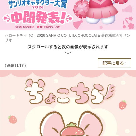
ハローキティ（C）2026 SANRIO CO., LTD. CHOCOLATE 著作株式会社サン
リオ
スクロールすると次の画像が表示されます
記事に戻る
( 画像11/17 )