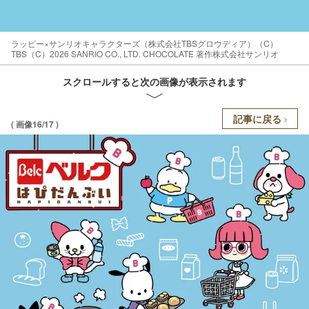
ラッピー×サンリオキャラクターズ（株式会社TBSグロウディア）（C）
TBS（C）2026 SANRIO CO., LTD. CHOCOLATE 著作株式会社サンリオ
スクロールすると次の画像が表示されます
記事に戻る
( 画像16/17 )