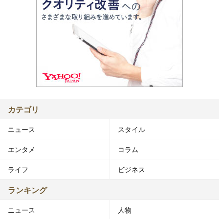
カテゴリ
ニュース
スタイル
エンタメ
コラム
ライフ
ビジネス
ランキング
ニュース
人物