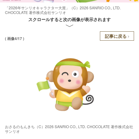
「2026年サンリオキャラクター大賞」（C）2026 SANRIO CO., LTD.
CHOCOLATE 著作株式会社サンリオ
スクロールすると次の画像が表示されます
記事に戻る
( 画像4/17 )
おさるのもんきち（C）2026 SANRIO CO., LTD. CHOCOLATE 著作株式会社
サンリオ