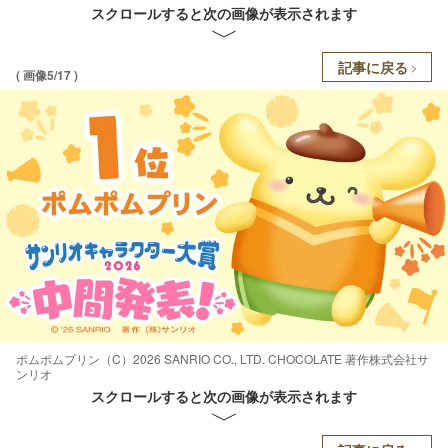
スクロールすると次の画像が表示されます
記事に戻る
( 画像5/17 )
ポムポムプリン（C）2026 SANRIO CO., LTD. CHOCOLATE 著作株式会社サ
ンリオ
スクロールすると次の画像が表示されます