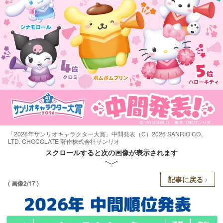
「2026年サンリオキャラクター大賞」中間発表（C）2026 SANRIO CO.,
LTD. CHOCOLATE 著作株式会社サンリオ
スクロールすると次の画像が表示されます
記事に戻る
( 画像2/17 )