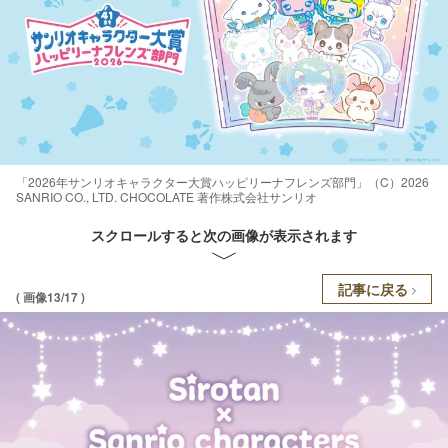
「2026年サンリオキャラクター大賞ハッピリーナフレンズ部門」（C）2026
SANRIO CO., LTD. CHOCOLATE 著作株式会社サンリオ
スクロールすると次の画像が表示されます
記事に戻る
( 画像13/17 )