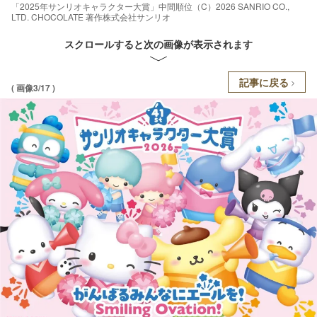
「2025年サンリオキャラクター大賞」中間順位（C）2026 SANRIO CO.,
LTD. CHOCOLATE 著作株式会社サンリオ
スクロールすると次の画像が表示されます
記事に戻る
( 画像3/17 )