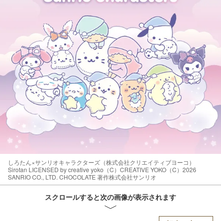
しろたん×サンリオキャラクターズ（株式会社クリエイティブヨーコ）
Sirotan LICENSED by creative yoko（C）CREATIVE YOKO（C）2026
SANRIO CO., LTD. CHOCOLATE 著作株式会社サンリオ
スクロールすると次の画像が表示されます