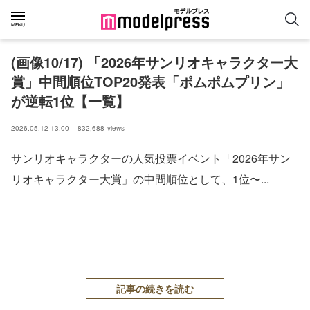
(画像10/17) 「2026年サンリオキャラクター大
賞」中間順位TOP20発表「ポムポムプリン」
が逆転1位【一覧】
2026.05.12 13:00
832,688
views
サンリオキャラクターの人気投票イベント「2026年サン
リオキャラクター大賞」の中間順位として、1位〜...
記事の続きを読む