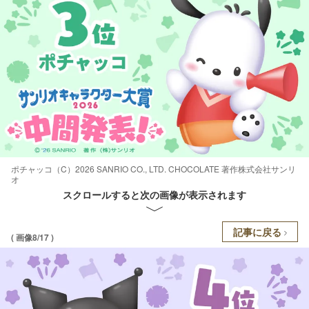
ポチャッコ（C）2026 SANRIO CO., LTD. CHOCOLATE 著作株式会社サンリ
オ
スクロールすると次の画像が表示されます
記事に戻る
( 画像8/17 )