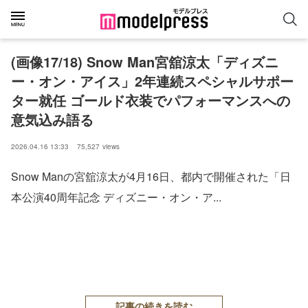
(画像17/18) Snow Man宮舘涼太「ディズニ
ー・オン・アイス」2年連続スペシャルサポー
ター就任 ゴールド衣装でパフォーマンスへの
意気込み語る
2026.04.16 13:33
75,527
views
Snow Manの宮舘涼太が4月16日、都内で開催された「日
本公演40周年記念 ディズニー・オン・ア...
記事の続きを読む