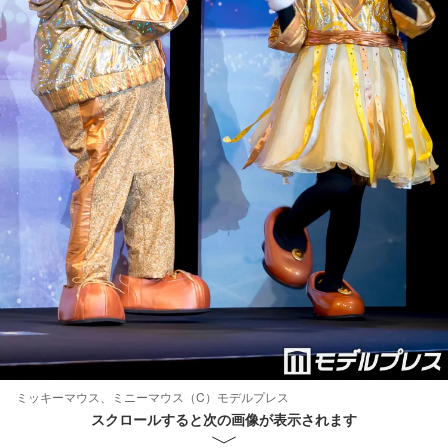
ミッキーマウス、ミニーマウス（C）モデルプレス
スクロールすると次の画像が表示されます