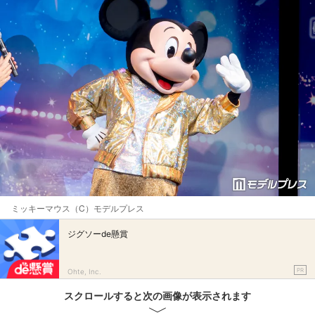
ミッキーマウス（C）モデルプレス
ジグソーde懸賞
PR
Ohte, Inc.
スクロールすると次の画像が表示されます