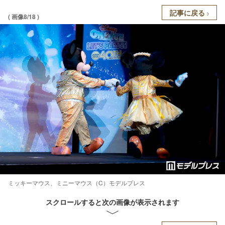
記事に戻る
( 画像8/18 )
ミッキーマウス、ミニーマウス（C）モデルプレス
スクロールすると次の画像が表示されます