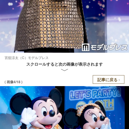
宮舘涼太（C）モデルプレス
スクロールすると次の画像が表示されます
記事に戻る
( 画像4/18 )