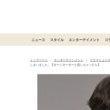
ニュース
スタイル
エンターテイメント
コ
トップページ
エンターテインメント
ドラマニュー
>
>
しまいました」【ターミネーターと恋しちゃったら】