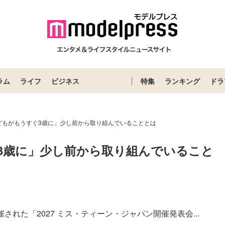
ラム
ライフ
ビジネス
特集
ランキング
ドラ
どもがもうすぐ3歳に」少し前から取り組んでいることとは
3歳に」少し前から取り組んでいること
催された「2027 ミス・ティーン・ジャパン開催発表会...