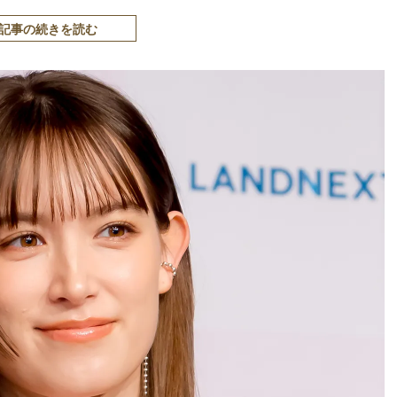
記事の続きを読む