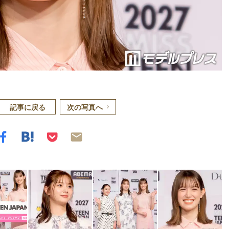
記事に戻る
次の写真へ