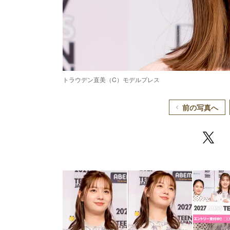
トラウデン直美（C）モデルプレス
前の写真へ