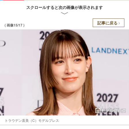
スクロールすると次の画像が表示されます
記事に戻る
( 画像15/17 )
トラウデン直美（C）モデルプレス