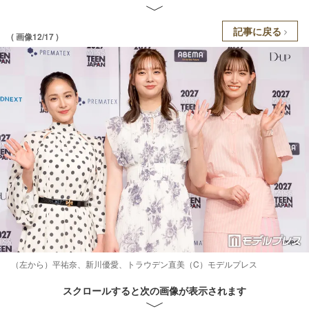
記事に戻る
( 画像12/17 )
（左から）平祐奈、新川優愛、トラウデン直美（C）モデルプレス
スクロールすると次の画像が表示されます