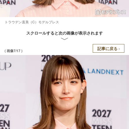
トラウデン直美（C）モデルプレス
スクロールすると次の画像が表示されます
記事に戻る
( 画像7/17 )