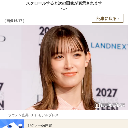
スクロールすると次の画像が表示されます
記事に戻る
( 画像16/17 )
トラウデン直美（C）モデルプレス
ジグソーde懸賞