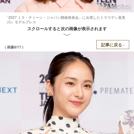
「2027 ミス・ティーン・ジャパン開催発表会」に出席したトラウデン直美
（C）モデルプレス
スクロールすると次の画像が表示されます
記事に戻る
( 画像8/17 )