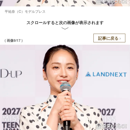
平祐奈（C）モデルプレス
スクロールすると次の画像が表示されます
記事に戻る
( 画像9/17 )