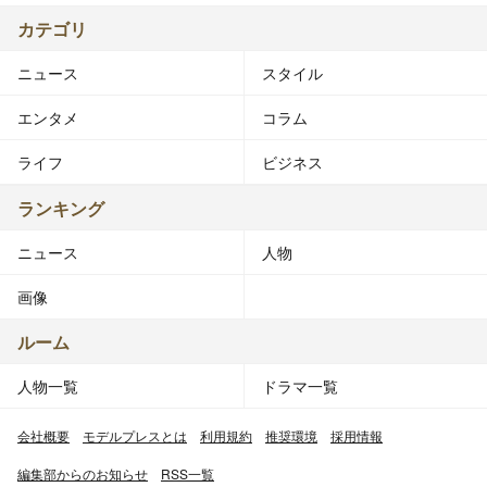
カテゴリ
ニュース
スタイル
エンタメ
コラム
ライフ
ビジネス
ランキング
ニュース
人物
画像
ルーム
人物一覧
ドラマ一覧
会社概要
モデルプレスとは
利用規約
推奨環境
採用情報
編集部からのお知らせ
RSS一覧