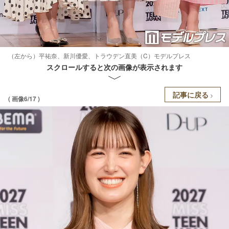
（左から）平祐奈、新川優愛、トラウデン直美（C）モデルプレス
スクロールすると次の画像が表示されます
記事に戻る
( 画像6/17 )