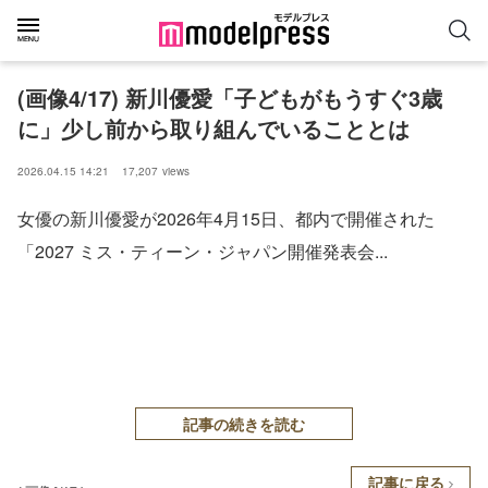
(画像4/17) 新川優愛「子どもがもうすぐ3歳
に」少し前から取り組んでいることとは
2026.04.15 14:21
17,207
views
女優の新川優愛が2026年4月15日、都内で開催された
「2027 ミス・ティーン・ジャパン開催発表会...
記事の続きを読む
記事に戻る