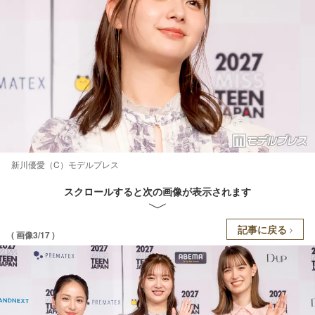
新川優愛（C）モデルプレス
スクロールすると次の画像が表示されます
記事に戻る
( 画像3/17 )