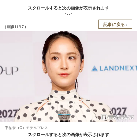
スクロールすると次の画像が表示されます
記事に戻る
( 画像11/17 )
平祐奈（C）モデルプレス
スクロールすると次の画像が表示されます