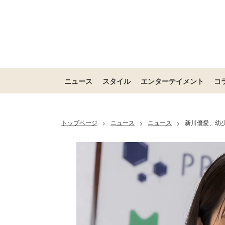
ニュース
スタイル
エンターテイメント
コ
トップページ
ニュース
ニュース
新川優愛、幼
>
>
>