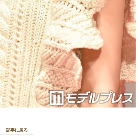
記事に戻る