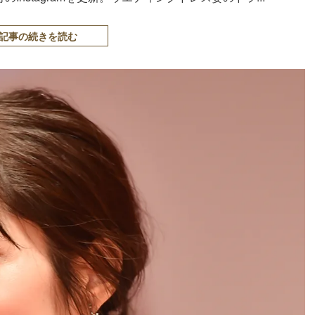
記事の続きを読む