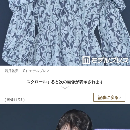
若月佑美 （C）モデルプレス
スクロールすると次の画像が表示されます
記事に戻る
( 画像11/26 )