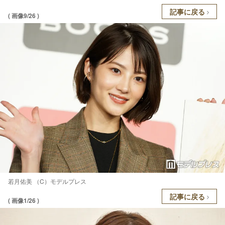
記事に戻る
( 画像9/26 )
若月佑美 （C）モデルプレス
記事に戻る
( 画像1/26 )