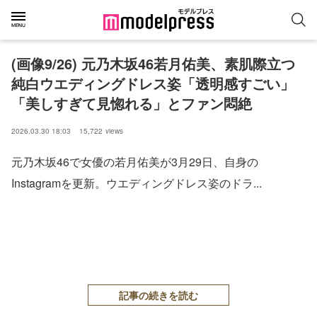
(画像9/26) 元乃木坂46若月佑美、素肌際立つ
純白ウエディングドレス姿「透明感すごい」
「美しすぎて見惚れる」とファン悶絶
2026.03.30 18:03
15,722
views
元乃木坂46で女優の若月佑美が3月29日、自身の
Instagramを更新。ウエディングドレス姿のドラ...
記事の続きを読む