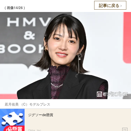
記事に戻る
( 画像14/26 )
若月佑美 （C）モデルプレス
ジグソーde懸賞
PR
Ohte, Inc.