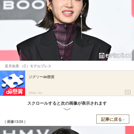
若月佑美 （C）モデルプレス
ジグソーde懸賞
PR
Ohte, Inc.
スクロールすると次の画像が表示されます
記事に戻る
( 画像13/26 )