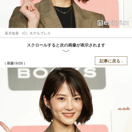
若月佑美 （C）モデルプレス
スクロールすると次の画像が表示されます
記事に戻る
( 画像18/26 )