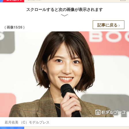
スクロールすると次の画像が表示されます
記事に戻る
( 画像15/26 )
若月佑美 （C）モデルプレス