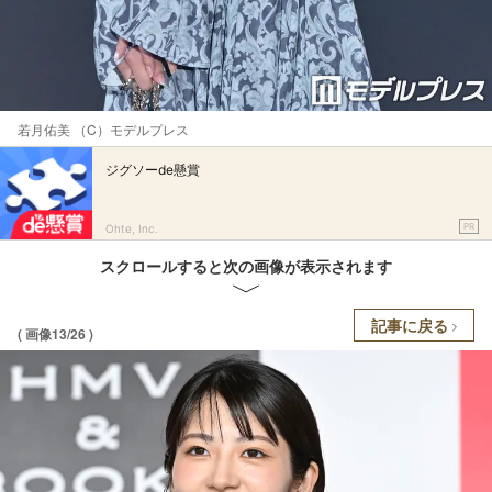
若月佑美 （C）モデルプレス
ジグソーde懸賞
PR
Ohte, Inc.
スクロールすると次の画像が表示されます
記事に戻る
( 画像13/26 )