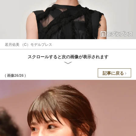
若月佑美 （C）モデルプレス
スクロールすると次の画像が表示されます
記事に戻る
( 画像26/26 )