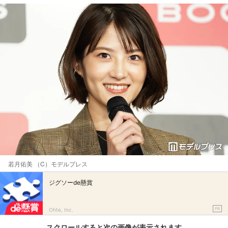
若月佑美 （C）モデルプレス
ジグソーde懸賞
PR
Ohte, Inc.
スクロールすると次の画像が表示されます