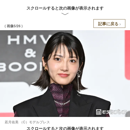
スクロールすると次の画像が表示されます
記事に戻る
( 画像5/26 )
若月佑美 （C）モデルプレス
スクロールすると次の画像が表示されます