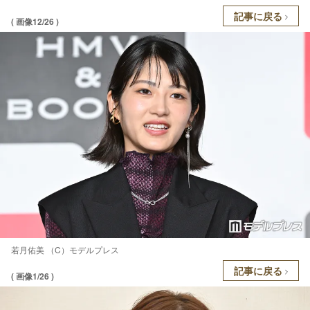
記事に戻る
( 画像12/26 )
若月佑美 （C）モデルプレス
記事に戻る
( 画像1/26 )