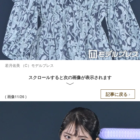
若月佑美 （C）モデルプレス
スクロールすると次の画像が表示されます
記事に戻る
( 画像11/26 )