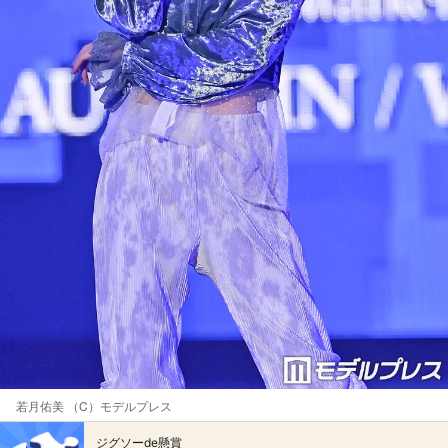
若月佑美 （C）モデルプレス
ジグソーde懸賞