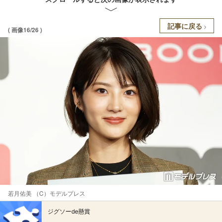
記事に戻る
( 画像16/26 )
若月佑美 （C）モデルプレス
ジグソーde懸賞