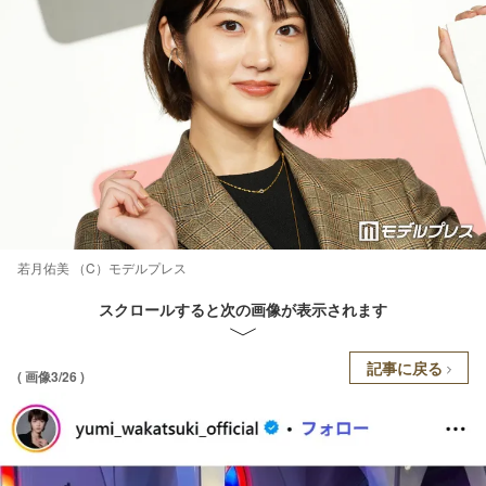
若月佑美 （C）モデルプレス
スクロールすると次の画像が表示されます
記事に戻る
( 画像3/26 )