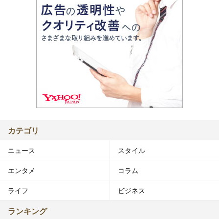
カテゴリ
ニュース
スタイル
エンタメ
コラム
ライフ
ビジネス
ランキング