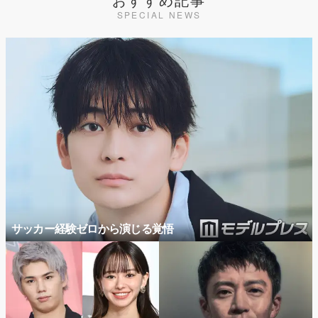
SPECIAL NEWS
サッカー経験ゼロから演じる覚悟