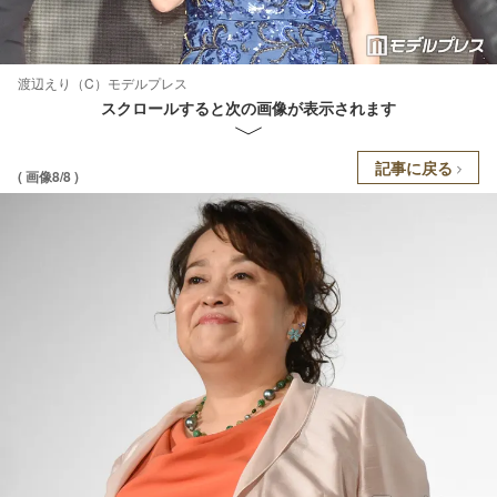
渡辺えり（C）モデルプレス
スクロールすると次の画像が表示されます
記事に戻る
( 画像8/8 )