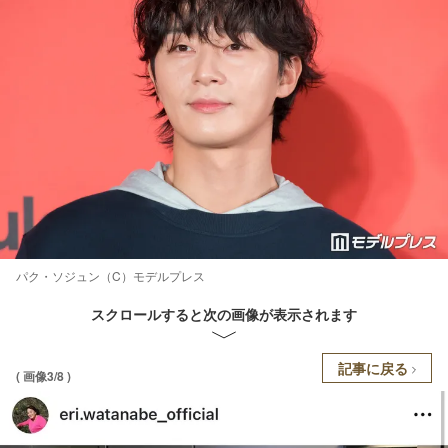
パク・ソジュン（C）モデルプレス
スクロールすると次の画像が表示されます
記事に戻る
( 画像3/8 )