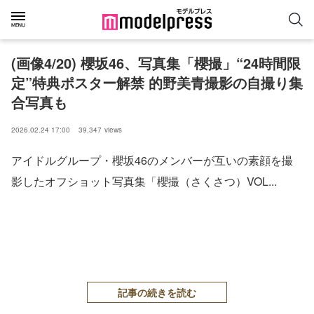
(画像4/20) 櫻坂46、写真集「櫻撮」“24時間限
定”特典ポスター解禁 的野美青撮影の自撮り集
合写真も
2026.02.24 17:00
39,347
views
アイドルグループ・櫻坂46のメンバーが互いの素顔を撮
影したオフショット写真集「櫻撮（さくさつ）VOL...
記事の続きを読む