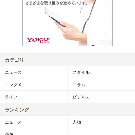
カテゴリ
ニュース
スタイル
エンタメ
コラム
ライフ
ビジネス
ランキング
ニュース
人物
画像