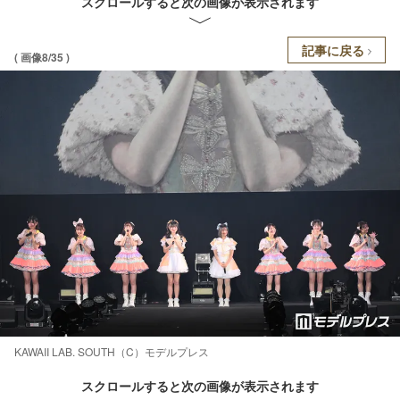
スクロールすると次の画像が表示されます
記事に戻る
( 画像8/35 )
KAWAII LAB. SOUTH（C）モデルプレス
スクロールすると次の画像が表示されます