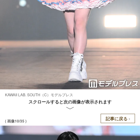
KAWAII LAB. SOUTH（C）モデルプレス
スクロールすると次の画像が表示されます
記事に戻る
( 画像10/35 )