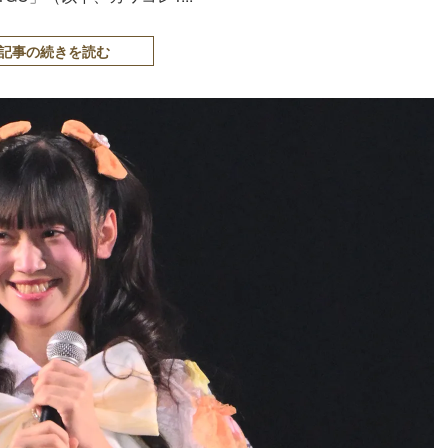
記事の続きを読む