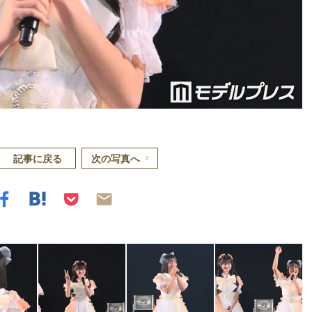
記事に戻る
次の写真へ