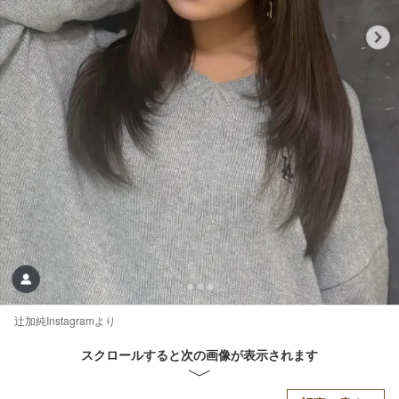
辻加純Instagramより
スクロールすると次の画像が表示されます