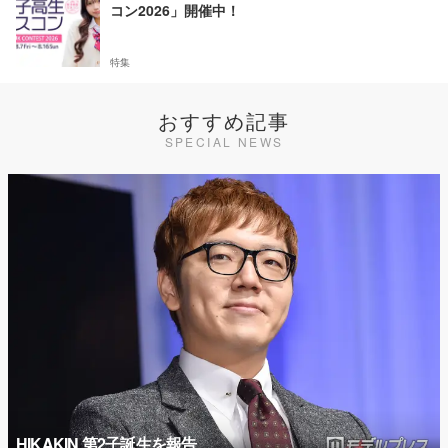
コン2026」開催中！
特集
おすすめ記事
SPECIAL NEWS
HIKAKIN 第2子誕生を報告