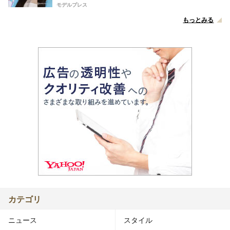
モデルプレス
もっとみる
カテゴリ
ニュース
スタイル