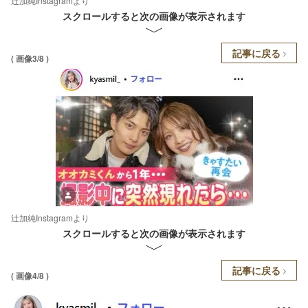
辻加純Instagramより
スクロールすると次の画像が表示されます
記事に戻る
( 画像3/8 )
辻加純Instagramより
スクロールすると次の画像が表示されます
記事に戻る
( 画像4/8 )