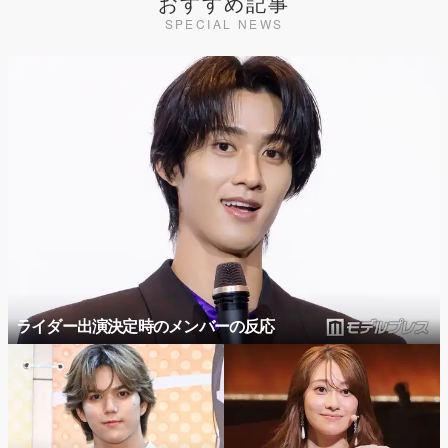
おすすめ記事
SPECIAL NEWS
ライダー出演決定時のメンバーの反応