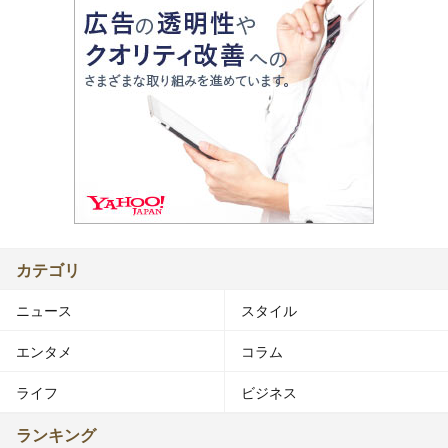
カテゴリ
ニュース
スタイル
エンタメ
コラム
ライフ
ビジネス
ランキング