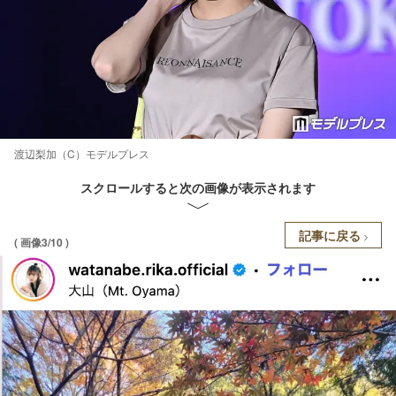
渡辺梨加（C）モデルプレス
スクロールすると次の画像が表示されます
記事に戻る
( 画像3/10 )