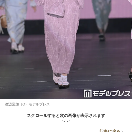
渡辺梨加（C）モデルプレス
スクロールすると次の画像が表示されます
記事に戻る