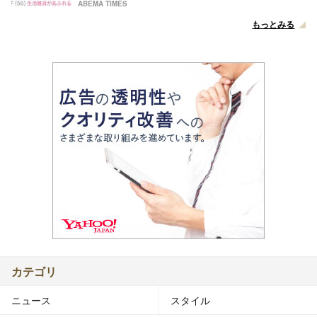
ABEMA TIMES
もっとみる
カテゴリ
ニュース
スタイル