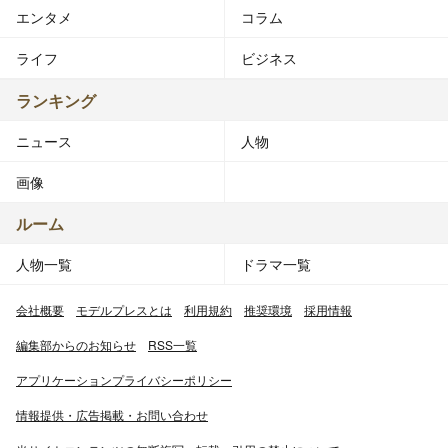
エンタメ
コラム
ライフ
ビジネス
ランキング
ニュース
人物
画像
ルーム
人物一覧
ドラマ一覧
会社概要
モデルプレスとは
利用規約
推奨環境
採用情報
編集部からのお知らせ
RSS一覧
アプリケーションプライバシーポリシー
情報提供・広告掲載・お問い合わせ