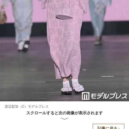
渡辺梨加（C）モデルプレス
スクロールすると次の画像が表示されます
記事に戻る