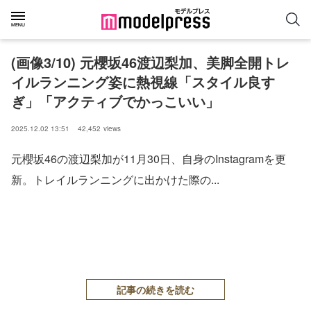
(画像3/10) 元櫻坂46渡辺梨加、美脚全開トレ
イルランニング姿に熱視線「スタイル良す
ぎ」「アクティブでかっこいい」
2025.12.02 13:51
42,452
views
元櫻坂46の渡辺梨加が11月30日、自身のInstagramを更
新。トレイルランニングに出かけた際の...
記事の続きを読む