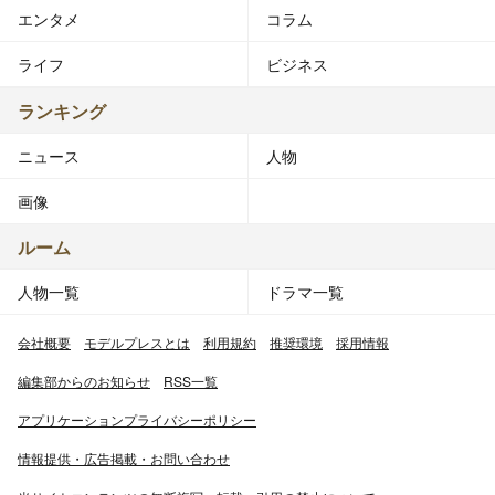
エンタメ
コラム
ライフ
ビジネス
ランキング
ニュース
人物
画像
ルーム
人物一覧
ドラマ一覧
会社概要
モデルプレスとは
利用規約
推奨環境
採用情報
編集部からのお知らせ
RSS一覧
アプリケーションプライバシーポリシー
情報提供・広告掲載・お問い合わせ