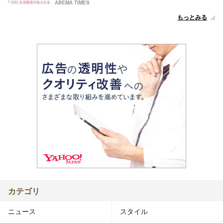
ABEMA TIMES
もっとみる
カテゴリ
ニュース
スタイル