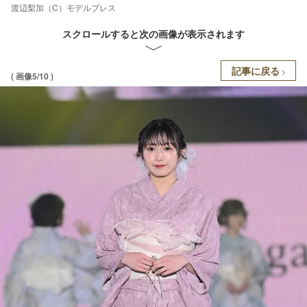
渡辺梨加（C）モデルプレス
スクロールすると次の画像が表示されます
記事に戻る
( 画像5/10 )