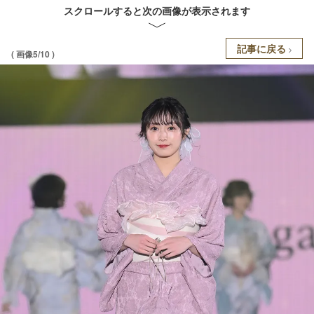
スクロールすると次の画像が表示されます
記事に戻る
( 画像5/10 )