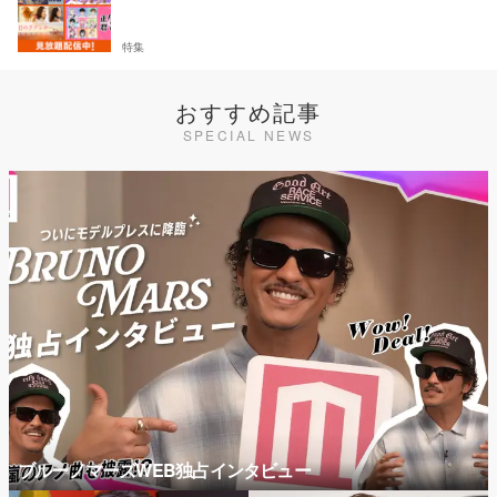
特集
おすすめ記事
SPECIAL NEWS
ブルーノマーズWEB独占インタビュー