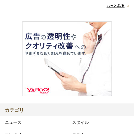
もっとみる
カテゴリ
ニュース
スタイル