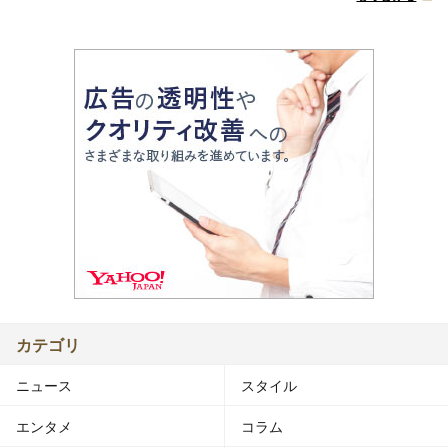
カテゴリ
ニュース
スタイル
エンタメ
コラム