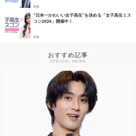
特集
“日本一かわいい女子高生”を決める「女子高生ミス
コン2026」開催中！
特集
おすすめ記事
SPECIAL NEWS